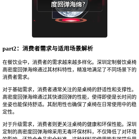
part2：消费者需求与适用场景解析
在餐饮业中，消费者的需求越来越多样化。深圳定制餐饮桌椅
高密度回弹海绵通过其材料特性，精准地满足了不同场景下的
消费者需求。
对于基础需求，消费者通常关注的是桌椅的舒适性和支撑性。
高密度回弹海绵通过其快速回弹的性能，使得即使是长时间的
坐姿也能保持舒适。其耐用性也确保了桌椅在日常使用中的稳
定性。
对于升级需求，消费者则更关注桌椅的健康和环保性能。深圳
定制的高密度回弹海绵采用无毒环保材料，不仅降低了对环境