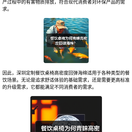
产过程中的有害物质排放，符合现代消费者对环保产品的需
求。
因此，深圳定制餐饮桌椅高密度回弹海绵适用于各种类型的餐
饮场景。无论是追求舒适体验的基础需求，还是需要更高标准
的升级需求，它都能满足不同消费者的需求。