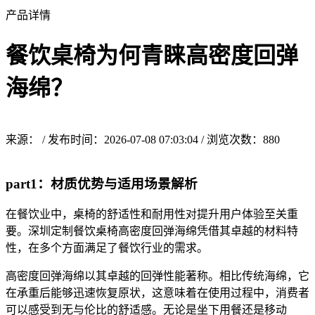
产品详情
餐饮桌椅为何青睐高密度回弹
海绵？
来源： / 发布时间：2026-07-08 07:03:04 / 浏览次数：
880
part1：材质优势与适用场景解析
在餐饮业中，桌椅的舒适性和耐用性对提升用户体验至关重
要。深圳定制餐饮桌椅高密度回弹海绵凭借其卓越的材料特
性，在多个方面满足了餐饮行业的需求。
高密度回弹海绵以其卓越的回弹性能著称。相比传统海绵，它
在承重后能够迅速恢复原状，这意味着在使用过程中，消费者
可以感受到无与伦比的舒适感。无论是坐下用餐还是移动