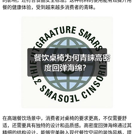
的影响，还符合食品安全标准。这种材料的使用能有效提升用
餐的健康体验，受到越来越多消费者的青睐。
在高端餐饮场景中，消费者对桌椅的要求更高，不仅需要舒
适，还需要具有独特的设计和品质感。高密度回弹海绵通过其
精细的结构设计，能够完美融入现代餐饮空间的装饰风格，提