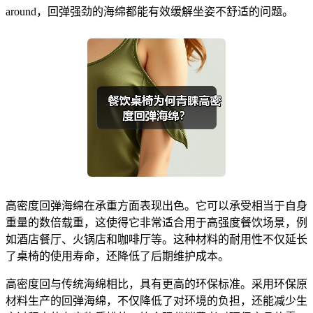
around，回弹强劲的海绵都能有效缓解坐姿不舒适的问题。
高密度回弹海绵在承重方面表现出色。它可以承受相当于自身
重量的数倍载重，这使得它非常适合用于高强度餐饮场景，例
如酒店餐厅、火锅店和咖啡厅等。这种材料的耐用性不仅延长
了桌椅的使用寿命，还降低了后期维护成本。
高密度回与传统海绵相比，具有更高的环保标准。采用环保原
材料生产的回弹海绵，不仅降低了对环境的负担，还能减少生